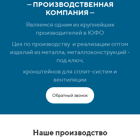
—
ПРОИЗВОДСТВЕННАЯ
КОМПАНИЯ
—
Являемся одним из крупнейших
производителей в ЮФО
Цех по производству и реализации оптом
изделий из металла, металлоконструкций -
под ключ,
кронштейнов для сплит-систем и
вентиляции
Обратный звонок
Наше производство