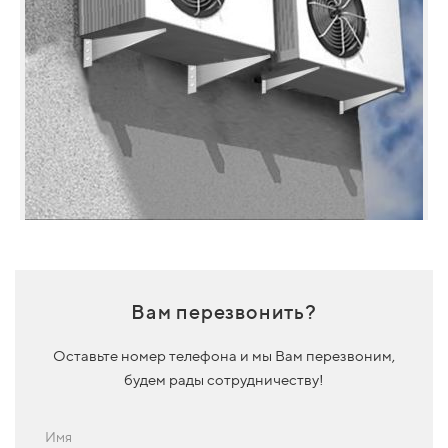
Вам перезвонить?
Оставьте номер телефона и мы Вам перезвоним,
будем рады сотрудничеству!
Имя