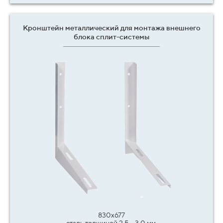
Кронштейн металлический для монтажа внешнего
блока сплит-системы
830х677