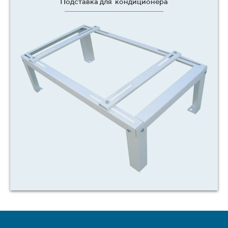
Подставка для кондиционера