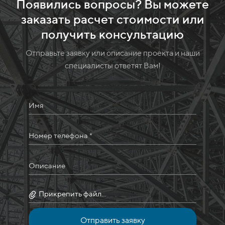
Появились вопросы? Вы можете
заказать расчет стоимости или
получить консультацию
Отправьте заявку или описание проекта и наши
специалисты ответят Вам!
Имя
Номер телефона *
Описание
Прикрепить файл...
Отправить заявку