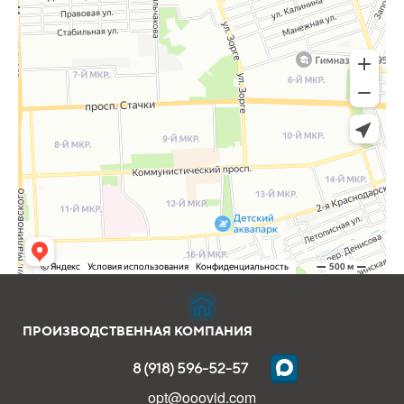
ПРОИЗВОДСТВЕННАЯ КОМПАНИЯ
8 (918) 596-52-57
opt@ooovid.com