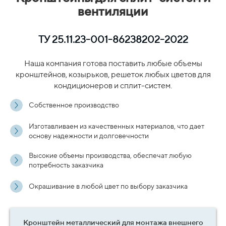
вентиляции
ТУ 25.11.23-001-86238202-2022
Наша компания готова поставить любые объемы
кронштейнов, козырьков, решеток любых цветов для
кондиционеров и сплит-систем.
Собственное производство
Изготавливаем из качественных материалов, что дает
основу надежности и долговечности
Высокие объемы производства, обеспечат любую
потребность заказчика
Окрашивание в любой цвет по выбору заказчика
Кронштейн металлический для монтажа внешнего