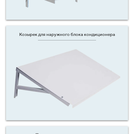
Козырек для наружного блока кондиционера