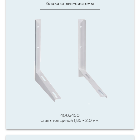
блока сплит-системы
400х450
сталь толщиной 1,85 - 2,0 мм.