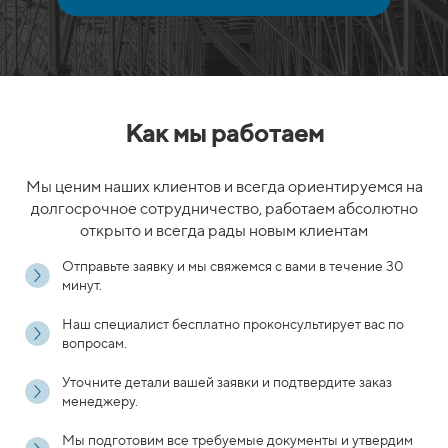
Как мы работаем
Мы ценим наших клиентов и всегда ориентируемся на
долгосрочное сотрудничество, работаем абсолютно
открыто и всегда рады новым клиентам
Отправьте заявку и мы свяжемся с вами в течение 30
минут.
Наш специалист бесплатно проконсультирует вас по
вопросам.
Уточните детали вашей заявки и подтвердите заказ
менеджеру.
Мы подготовим все требуемые документы и утвердим