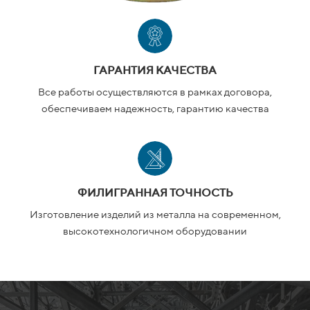
ГАРАНТИЯ КАЧЕСТВА
Все работы осуществляются в рамках договора,
обеспечиваем надежность, гарантию качества
ФИЛИГРАННАЯ ТОЧНОСТЬ
Изготовление изделий из металла на современном,
высокотехнологичном оборудовании