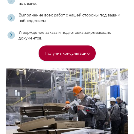
их с вами.
Выполнение всех работ с нашей стороны под вашим
наблюдением.
Утверждение заказа и подготовка закрывающих
документов.
Получиь консультацию