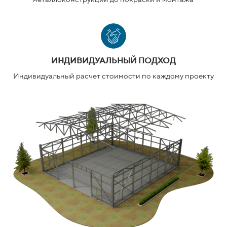
ИНДИВИДУАЛЬНЫЙ ПОДХОД
Индивидуальный расчет стоимости по каждому проекту