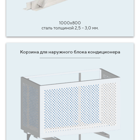
1000х800
сталь толщиной 2,5 - 3,0 мм.
Корзина для наружного блока кондиционера