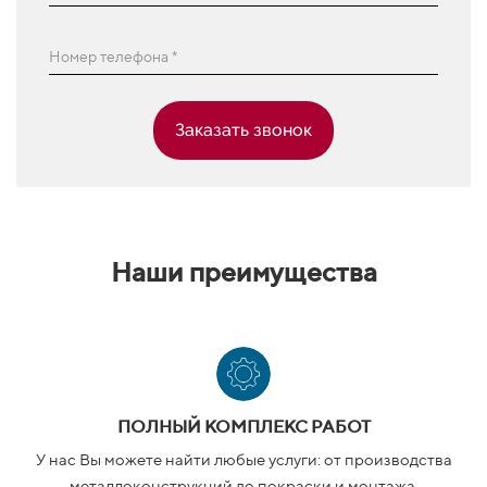
Номер телефона *
Заказать звонок
Наши преимущества
ПОЛНЫЙ КОМПЛЕКС РАБОТ
У нас Вы можете найти любые услуги: от производства
металлоконструкций до покраски и монтажа