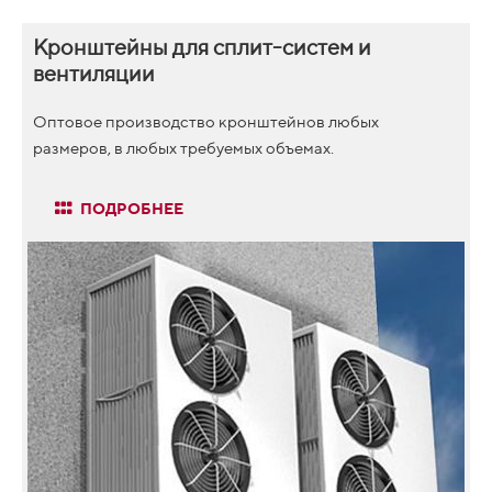
Кронштейны для сплит-систем и
вентиляции
Оптовое производство кронштейнов любых
размеров, в любых требуемых объемах.
ПОДРОБНЕЕ