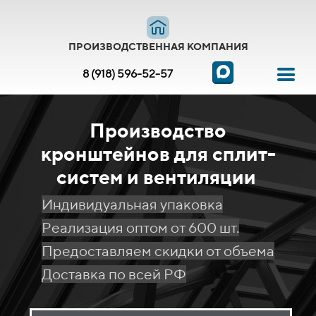
ПРОИЗВОДСТВЕННАЯ КОМПАНИЯ
8 (918) 596-52-57
Производство
кронштейнов для сплит-
систем и вентиляции
Индивидуальная упаковка
Реализация оптом от 600 шт.
Предоставляем скидки от объема
Доставка по всей РФ