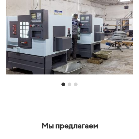
Мы предлагаем