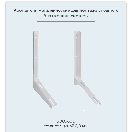
Кронштейн металлический для монтажа внешнего
блока сплит-системы
500х600
сталь толщиной 2,0 мм.