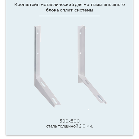
Кронштейн металлический для монтажа внешнего
блока сплит-системы
500х500
сталь толщиной 2,0 мм.