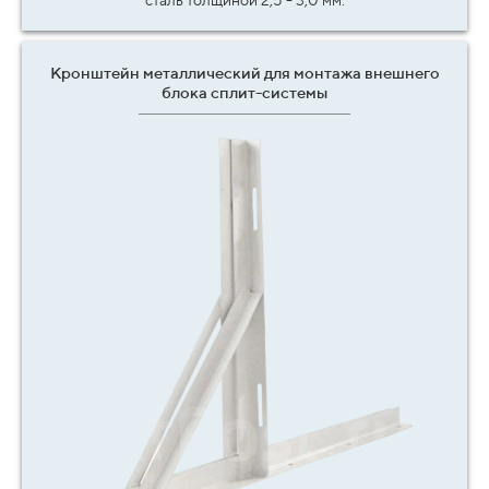
сталь толщиной 2,5 - 3,0 мм.
Кронштейн металлический для монтажа внешнего
блока сплит-системы