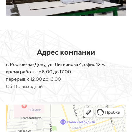
Адрес компании
г. Ростов-на-Дону, ул. Литвинова 4, офис 12 ж
время работы: с 8.00 до 17.00
перерыв: с 12.00 до 13.00
Сб-Вс: выходной